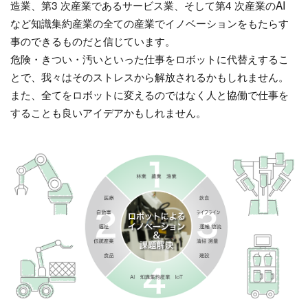
造業、第3 次産業であるサービス業、そして第4 次産業のAI
など知識集約産業の全ての産業でイノベーションをもたらす
事のできるものだと信じています。
危険・きつい・汚いといった仕事をロボットに代替えするこ
とで、我々はそのストレスから解放されるかもしれません。
また、全てをロボットに変えるのではなく人と協働で仕事を
することも良いアイデアかもしれません。