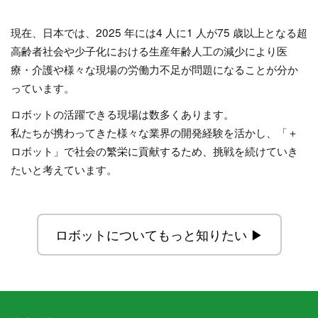
現在、日本では、2025 年には4 人に1 人が75 歳以上となる超
高齢者社会や少子化における生産年齢人工の減少により医
療・介護や様々な現場の労働力不足が問題になることが分か
っています。
ロボットの活躍できる現場は数多くあります。
私たちが携わってきた様々な業界の開発経験を活かし、「＋
ロボット」で社会の繁栄に貢献するため、挑戦を続けていき
たいと考えています。
ロボットについてもっと知りたい ▶︎