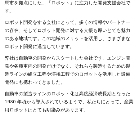
馬市を拠点にした、「ロボット」に注力した開発支援会社で
す。
ロボット開発をする会社にとって、多くの情報やパートナー
の存在、そしてロボット開発に対する支援も厚いとても魅力
のある地域です。この地域のメリットを活用し、さまざまな
ロボット開発に邁進しています。
弊社は自動車の開発からスタートした会社です。エンジン開
発や各種車両の開発だけでなく、それらを製造するための製
造ラインの組立工程や溶接工程でのロボットを活用した設備
開発にも携わってきました。
自動車の製造ラインのロボット化は高度経済成長期となった
1980 年頃から導入されているようで、私たちにとって、産業
用ロボットはとても馴染みがあります。