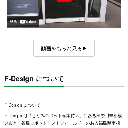
動画をもっと見る▶︎
F-Design について
F-Design について
F-Design は「さがみロボット産業特区」にある神奈川県相模
原市と「福島ロボットテストフィールド」のある福島県南相