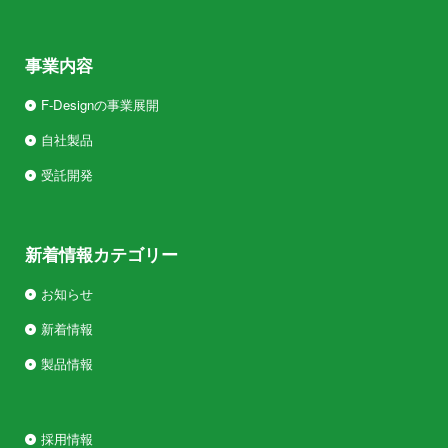
事業内容
F-Designの事業展開
自社製品
受託開発
新着情報カテゴリー
お知らせ
新着情報
製品情報
採用情報