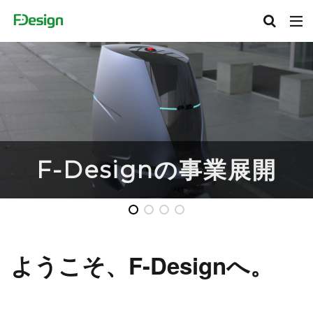
F-Designの事業展開
ようこそ、
F-Designへ。