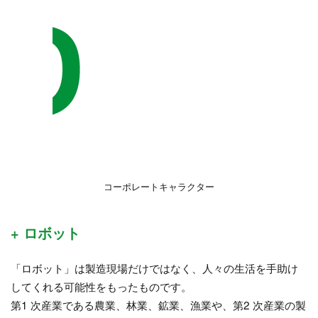
コーポレートキャラクター
+ ロボット
「ロボット」は製造現場だけではなく、人々の生活を手助け
してくれる可能性をもったものです。
第1 次産業である農業、林業、鉱業、漁業や、第2 次産業の製