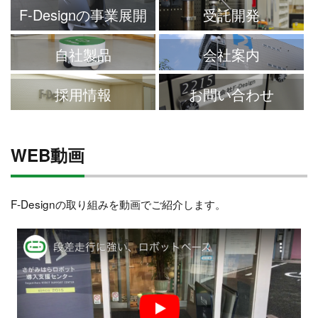
F-Designの事業展開
受託開発
自社製品
会社案内
採用情報
お問い合わせ
WEB動画
F-Designの取り組みを動画でご紹介します。