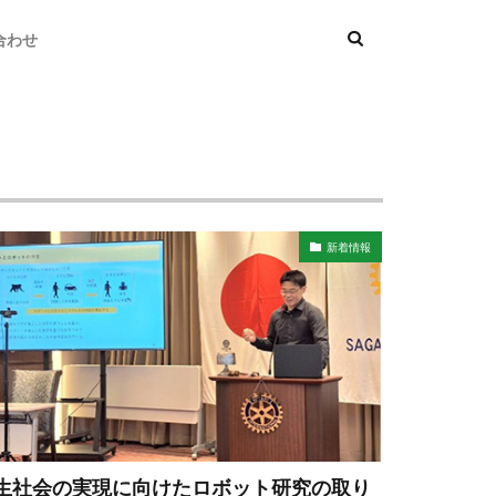
合わせ
新着情報
生社会の実現に向けたロボット研究の取り