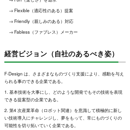
→ Flexible（適応性のある）提案
→ Friendly（親しみのある）対応
→ Fabless（ファブレス）メーカー
経営ビジョン（自社のあるべき姿）
F-Design は、さまざまなものづくり支援により、感動を与え
られる事のできる企業である。
1. 基本技術を大事にし、どのような開発でもその技術を表現
できる提案型の企業である。
2. 第4 次産業革命（ロボット関連）を意識して積極的に新し
い技術導入にチャレンジし、夢をもって、常にものづくりの
可能性を切り拓いていく企業である。