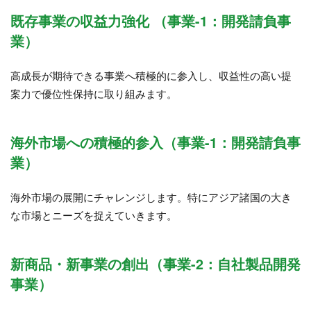
既存事業の収益力強化 （事業-1：開発請負事
業）
高成長が期待できる事業へ積極的に参入し、収益性の高い提
案力で優位性保持に取り組みます。
海外市場への積極的参入（事業-1：開発請負事
業）
海外市場の展開にチャレンジします。特にアジア諸国の大き
な市場とニーズを捉えていきます。
新商品・新事業の創出（事業-2：自社製品開発
事業）