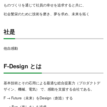
ものづくりを通じて社員の幸せを追求すると共に、
社会繁栄のために技術を磨き、夢を求め、未来を拓く
社是
他自感動
F-Design とは
基本技術とその応用による最適な総合提案力（プロダクトデ
ザイン、機械、電気） で、感動を支援する会社である。
F → Future（未来）をDesign（創造）する
→ Fun（楽しさ）を追求