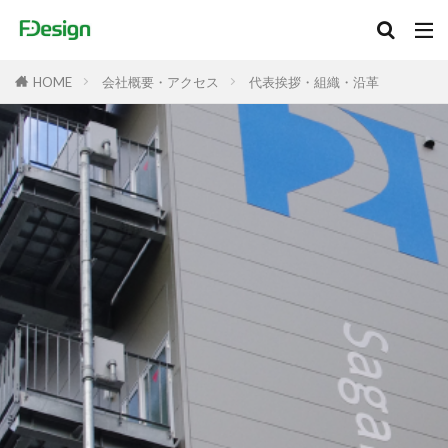
会社概要・アクセス
代表挨拶・組織・沿革
HOME