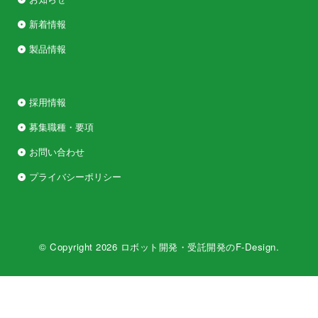
新着情報
製品情報
採用情報
募集職種・要項
お問い合わせ
プライバシーポリシー
© Copyright 2026
ロボット開発・受託開発のF-Design
.