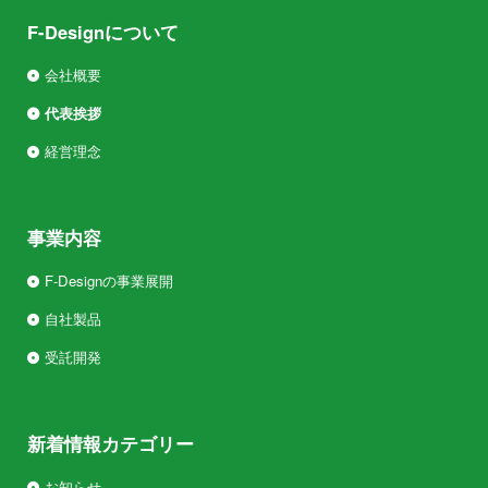
F-Designについて
会社概要
代表挨拶
経営理念
事業内容
F-Designの事業展開
自社製品
受託開発
新着情報カテゴリー
お知らせ