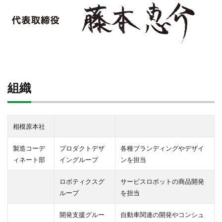
組織
相模原本社
製造コーデ
プロダクトデザ
各種ブランディングやデザイ
ィネート部
イングループ
ンを担当
ロボティクスグ
サービスロボットの商品開発
ループ
を担当
開発支援グルー
自動車関連の開発やコンシュ