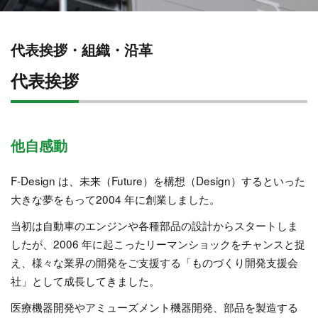
代表挨拶・組織・沿革
代表挨拶
他自感動
F-Design は、未来（Future）を構想（Design）するといった
大きな夢をもって2004 年に創業しました。
当初は自動車のエンジンや各種部品の設計からスタートしま
したが、2006 年に起こったリーマンショックをチャンスと捉
え、様々な業界の開発をご支援する「ものづくり開発支援会
社」として成長してきました。
医療機器開発やアミューズメント機器開発、部品を製造する