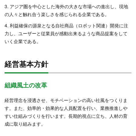
3. アジア圏を中心とした海外の大きな市場への進出し、現地
の人々と触れ合う楽しさを感じられる企業である。
4. 利益確保の源泉となる自社商品（ロボット関連）開発に注
力し、ユーザーと従業員が感動出来るような商品提案をして
いく企業である。
経営基本方針
組織風土の改革
経営理念を浸透させ、モチベーションの高い社風をつくりま
す。また、効率的・効果的な人員配置を行い、業務推進しや
すい仕組みづくりを行います。長期的視点に立ち、人材の育
成に取り組みます。