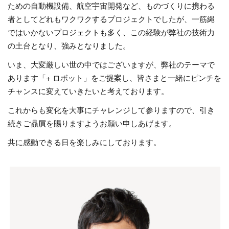
ための自動機設備、航空宇宙開発など、ものづくりに携わる
者としてどれもワクワクするプロジェクトでしたが、一筋縄
ではいかないプロジェクトも多く、この経験が弊社の技術力
の土台となり、強みとなりました。
いま、大変厳しい世の中ではございますが、弊社のテーマで
あります「+ ロボット」をご提案し、皆さまと一緒にピンチを
チャンスに変えていきたいと考えております。
これからも変化を大事にチャレンジして参りますので、引き
続きご贔屓を賜りますようお願い申しあげます。
共に感動できる日を楽しみにしております。