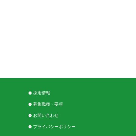
採用情報
募集職種・要項
お問い合わせ
プライバシーポリシー