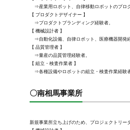
⇒産業用ロボット、自律移動ロボットのプロ
【 プロダクトデザイナー 】
⇒プロダクトブランディング経験者。
【 機械設計者 】
⇒自動化設備、自律ロボット、医療機器開発
【 品質管理者 】
⇒量産の品質管理経験者。
【 組立・検査作業者 】
⇒各種設備やロボットの組立・検査作業経験
〇南相馬事業所
新規事業所立ち上げのため、プロジェクトリー