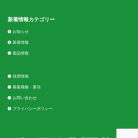
新着情報カテゴリー
お知らせ
新着情報
製品情報
採用情報
募集職種・要項
お問い合わせ
プライバシーポリシー