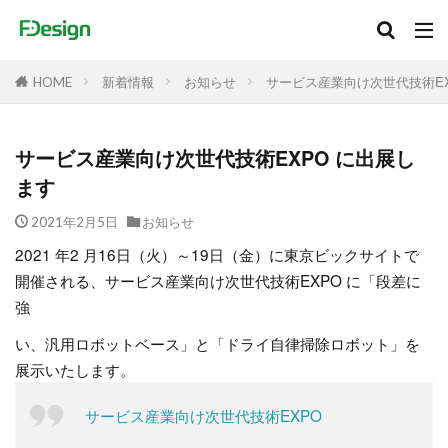
新着情報
お知らせ
サービス産業向け次世代技術EX
HOME
サービス産業向け次世代技術EXPO に出展し
ます
2021年2月5日
お知らせ
2021 年2 月16日（火）～19日（金）に東京ビックサイトで
開催される、サービス産業向け次世代技術EXPO に「段差に
強
い、汎用ロボットベース」と「ドライ自律掃除ロボット」を
展示いたします。
サービス産業向け次世代技術EXPO