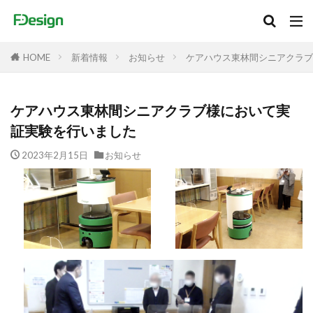
新着情報
お知らせ
ケアハウス東林間シニアクラブ
HOME
ケアハウス東林間シニアクラブ様において実
証実験を行いました
2023年2月15日
お知らせ