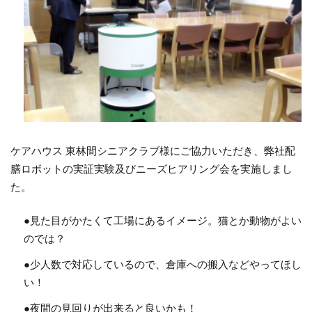
ケアハウス 東林間シニアクラブ様にご協力いただき、弊社配
膳ロボットの実証実験及びニーズヒアリング会を実施しまし
た。
●見た目がかたくて工場にあるイメージ。猫とか動物がよい
のでは？
●少人数で対応しているので、倉庫への搬入などやってほし
い！
●夜間の見回りが出来ると良いかも！